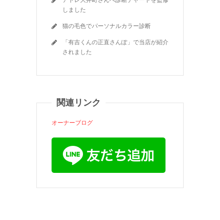
しました
猫の毛色でパーソナルカラー診断
「有吉くんの正直さんぽ」で当店が紹介
されました
関連リンク
オーナーブログ