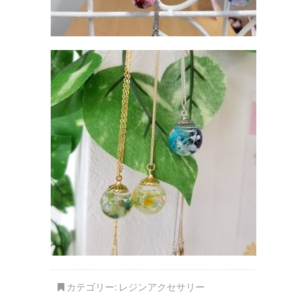
カテゴリー:
レジンアクセサリー