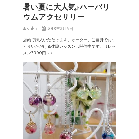
暑い夏に大人気♪ハーバリ
ウムアクセサリー
yuka
2018年8月4日
店頭で購入いただけます。オーダー、ご自身でおつ
くりいただける体験レッスンも開催中です。（レッ
スン3000円～）